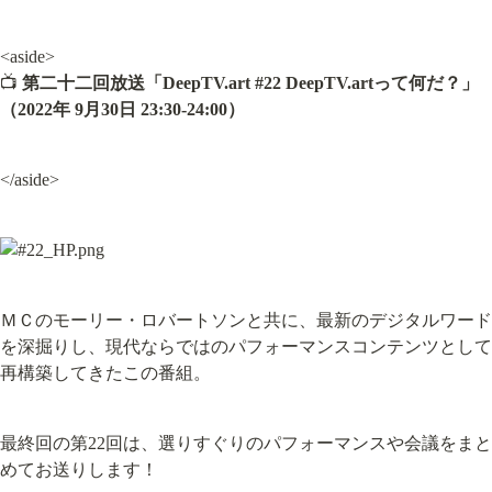
<aside>

📺 
第二十二回放送「DeepTV.art #22 DeepTV.artって何だ？」
（2022年 9月30日 23:30-24:00）
</aside>
ＭＣのモーリー・ロバートソンと共に、最新のデジタルワード
を深掘りし、現代ならではのパフォーマンスコンテンツとして
再構築してきたこの番組。
最終回の第22回は、選りすぐりのパフォーマンスや会議をまと
めてお送りします！